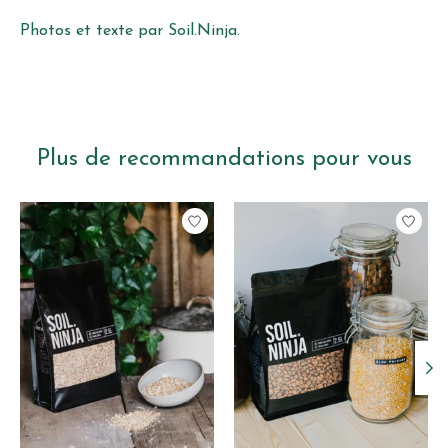
Photos et texte par Soil.Ninja.
Plus de recommandations pour vous
Articles du carrousel de produits