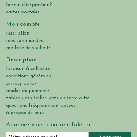
besoin d'inspiration?
cartes postales
Mon compte
inscription
mes commandes
ma liste de souhaits
Description
livraison & collection
conditions générales
privacy policy
modes de paiement
tableau des tailles pots en terre cuite
questions fréquemment posées
à propos de nous
Abonnez-vous à notre infolettre