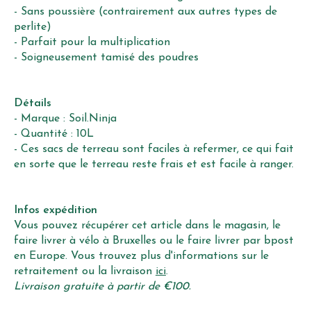
- Sans poussière (contrairement aux autres types de
perlite)
- Parfait pour la multiplication
- Soigneusement tamisé des poudres
Détails
- Marque : Soil.Ninja
- Quantité : 10L
- Ces sacs de terreau sont faciles à refermer, ce qui fait
en sorte que le terreau reste frais et est facile à ranger.
Infos expédition
Vous pouvez récupérer cet article dans le magasin, le
faire livrer à vélo à Bruxelles ou le faire livrer par bpost
en Europe. Vous trouvez plus d'informations sur le
retraitement ou la livraison
ici
.
Livraison gratuite à partir de €100.