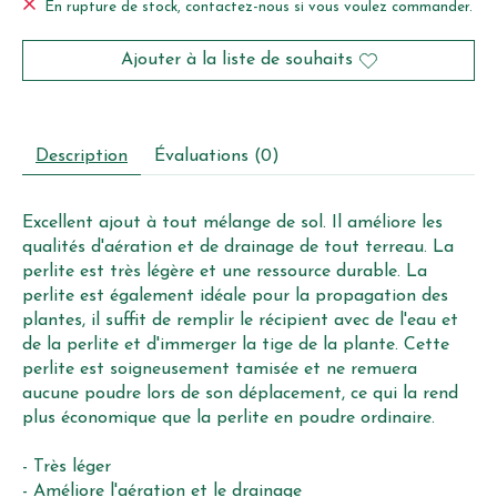
En rupture de stock, contactez-nous si vous voulez commander.
Ajouter à la liste de souhaits
Description
Évaluations (0)
Excellent ajout à tout mélange de sol. Il améliore les
qualités d'aération et de drainage de tout terreau. La
perlite est très légère et une ressource durable. La
perlite est également idéale pour la propagation des
plantes, il suffit de remplir le récipient avec de l'eau et
de la perlite et d'immerger la tige de la plante. Cette
perlite est soigneusement tamisée et ne remuera
aucune poudre lors de son déplacement, ce qui la rend
plus économique que la perlite en poudre ordinaire.
- Très léger
- Améliore l'aération et le drainage