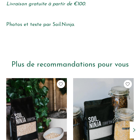
Livraison gratuite à partir de €100.
Photos et texte par Soil.Ninja.
Plus de recommandations pour vous
Articles du carrousel de produits