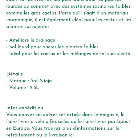
lourdes au sommet avec des systèmes racinaires faibles,
comme les gros cactus. Parce qu'il s'agit d'un matériau
inorganique, il est également idéal pour les cactus et les
plantes succulentes.
- Améliore le drainage
- Sol lourd pour ancrer les plantes faibles
- Idéal pour les cactus et les mélanges de sol succulents
Détails
- Marque : Soil.Ninja
- Volume : 2.5L
Infos expédition
Vous pouvez récupérer cet article dans le magasin, le
faire livrer à vélo à Bruxelles ou le faire livrer par bpost
en Europe. Vous trouvez plus d'informations sur le
retraitement ou la livraison
ici
.