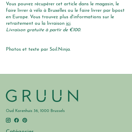
Vous pouvez récupérer cet article dans le magasin, le
faire livrer à vélo à Bruxelles ou le faire livrer par bpost
en Europe. Vous trouvez plus d'informations sur le
retraitement ou la livraison
ici
.
Livraison gratuite à partir de €100.
Photos et texte par Soil.Ninja.
Oud Korenhuis 36, 1000 Brussels
Catégories