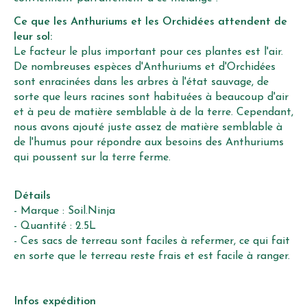
Ce que les Anthuriums et les Orchidées attendent de
leur sol:
Le facteur le plus important pour ces plantes est l'air.
De nombreuses espèces d'Anthuriums et d'Orchidées
sont enracinées dans les arbres à l'état sauvage, de
sorte que leurs racines sont habituées à beaucoup d'air
et à peu de matière semblable à de la terre. Cependant,
nous avons ajouté juste assez de matière semblable à
de l'humus pour répondre aux besoins des Anthuriums
qui poussent sur la terre ferme.
Détails
- Marque : Soil.Ninja
- Quantité : 2.5L
- Ces sacs de terreau sont faciles à refermer, ce qui fait
en sorte que le terreau reste frais et est facile à ranger.
Infos expédition