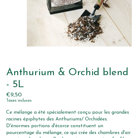
Anthurium & Orchid blend
- 5L
€9,50
Taxes incluses
Ce mélange a été spécialement conçu pour les grandes
racines épiphytes des Anthuriums/ Orchidées.
D'énormes portions d'écorce constituent un
pourcentage du mélange, ce qui crée des chambres d'air