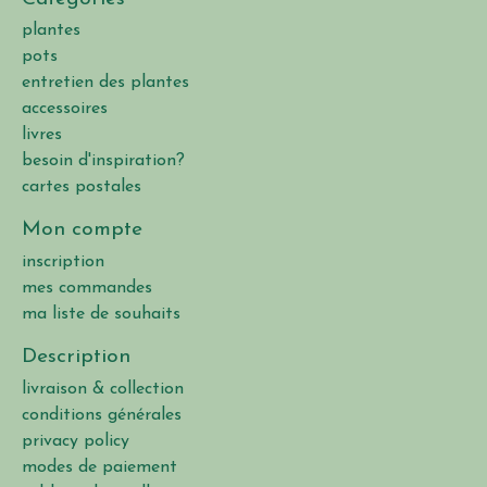
plantes
pots
entretien des plantes
accessoires
livres
besoin d'inspiration?
cartes postales
Mon compte
inscription
mes commandes
ma liste de souhaits
Description
livraison & collection
conditions générales
privacy policy
modes de paiement