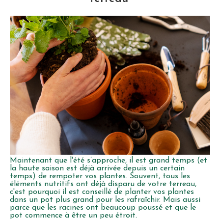
Maintenant que l'été s’approche, il est grand temps (et
la haute saison est déjà arrivée depuis un certain
temps) de rempoter vos plantes. Souvent, tous les
éléments nutritifs ont déjà disparu de votre terreau,
c'est pourquoi il est conseillé de planter vos plantes
dans un pot plus grand pour les rafraîchir. Mais aussi
parce que les racines ont beaucoup poussé et que le
pot commence à être un peu étroit.