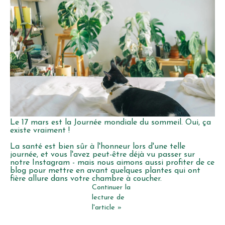
Le 17 mars est la Journée mondiale du sommeil. Oui, ça
existe vraiment !
La santé est bien sûr à l'honneur lors d'une telle
journée, et vous l'avez peut-être déjà vu passer sur
notre Instagram - mais nous aimons aussi profiter de ce
blog pour mettre en avant quelques plantes qui ont
fière allure dans votre chambre à coucher.
Continuer la
lecture de
l'article »