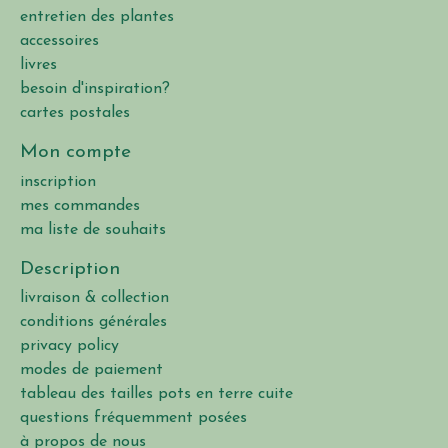
entretien des plantes
accessoires
livres
besoin d'inspiration?
cartes postales
Mon compte
inscription
mes commandes
ma liste de souhaits
Description
livraison & collection
conditions générales
privacy policy
modes de paiement
tableau des tailles pots en terre cuite
questions fréquemment posées
à propos de nous