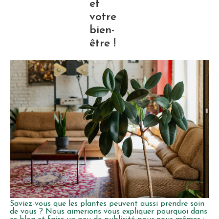
et
votre
bien-
être !
Saviez-vous que les plantes peuvent aussi prendre soin
de vous ? Nous aimerions vous expliquer pourquoi dans