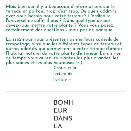
Mais bien sûr, il y a beaucoup d'informations sur le
terreau et parfois, trop, c'est trop. De quels additifs
avez-vous besoin pour votre terreau ? L'ordinaire,
l'universel ne suffit-il pas ? Dans quel type de pot
devez-vous mettre votre plante ? Vous vous posez
certainement des questions - mais pas de panique.
Laissez-nous vous présenter nos meilleurs conseils de
rempotage, ainsi que les différents types de terreau et
autres additifs qui permettent à votre terreau d'imiter
l'habitat naturel de votre plante d'intérieur. En un rien
de temps, vous aurez les plantes les plus grandes, les
plus saines et les plus heureuses ! :-)
Continuer la
lecture de
l'article »
BONH
EUR
DANS
LA