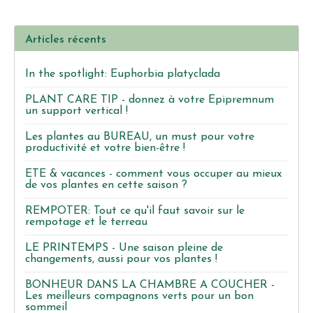
Articles récents
In the spotlight: Euphorbia platyclada
PLANT CARE TIP - donnez à votre Epipremnum
un support vertical !
Les plantes au BUREAU, un must pour votre
productivité et votre bien-être !
ETE & vacances - comment vous occuper au mieux
de vos plantes en cette saison ?
REMPOTER: Tout ce qu'il faut savoir sur le
rempotage et le terreau
LE PRINTEMPS - Une saison pleine de
changements, aussi pour vos plantes !
BONHEUR DANS LA CHAMBRE A COUCHER -
Les meilleurs compagnons verts pour un bon
sommeil