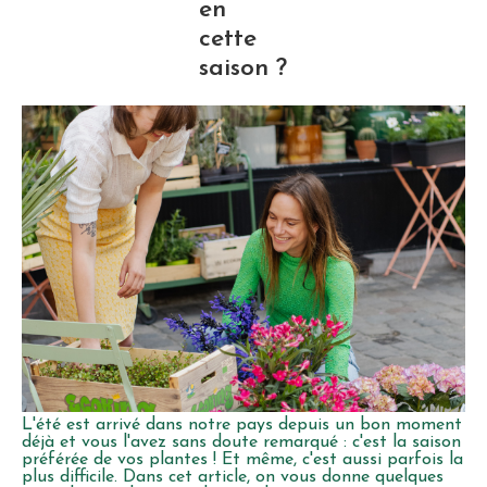
en
cette
saison ?
L'été est arrivé dans notre pays depuis un bon moment
déjà et vous l'avez sans doute remarqué : c'est la saison
préférée de vos plantes ! Et même, c'est aussi parfois la
plus difficile. Dans cet article, on vous donne quelques