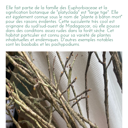
Elle fait partie de la famille des Euphorbiaceae et la
signification botanique de "platyclada" est "large tige". Elle
est également connue sous le nom de "plante à bâton mort"
pour des raisons évidentes. Cette succulente très cool est
originaire du sud/sud-ouest de Madagascar, où elle pousse
dans des conditions assez rudes dans la forêt sèche. Cet
habitat particulier est connu pour sa variété de plantes
inhabituelles et endémiques. D'autres exemples notables
sont les baobabs et les pachypodiums.