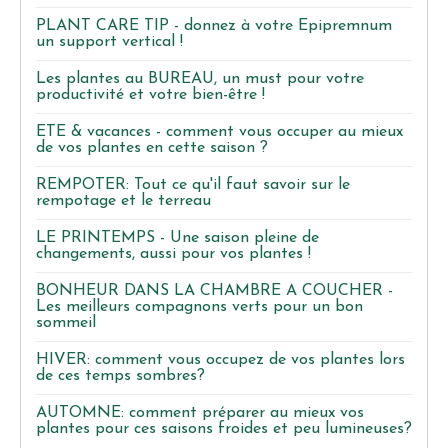
PLANT CARE TIP - donnez à votre Epipremnum
un support vertical !
Les plantes au BUREAU, un must pour votre
productivité et votre bien-être !
ETE & vacances - comment vous occuper au mieux
de vos plantes en cette saison ?
REMPOTER: Tout ce qu'il faut savoir sur le
rempotage et le terreau
LE PRINTEMPS - Une saison pleine de
changements, aussi pour vos plantes !
BONHEUR DANS LA CHAMBRE A COUCHER -
Les meilleurs compagnons verts pour un bon
sommeil
HIVER: comment vous occupez de vos plantes lors
de ces temps sombres?
AUTOMNE: comment préparer au mieux vos
plantes pour ces saisons froides et peu lumineuses?