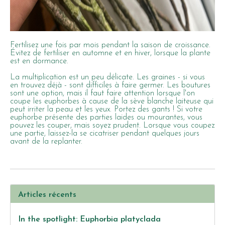
Fertilisez une fois par mois pendant la saison de croissance.
Évitez de fertiliser en automne et en hiver, lorsque la plante
est en dormance.
La multiplication est un peu délicate. Les graines - si vous
en trouvez déjà - sont difficiles à faire germer. Les boutures
sont une option, mais il faut faire attention lorsque l'on
coupe les euphorbes à cause de la sève blanche laiteuse qui
peut irriter la peau et les yeux. Portez des gants ! Si votre
euphorbe présente des parties laides ou mourantes, vous
pouvez les couper, mais soyez prudent. Lorsque vous coupez
une partie, laissez-la se cicatriser pendant quelques jours
avant de la replanter.
Articles récents
In the spotlight: Euphorbia platyclada