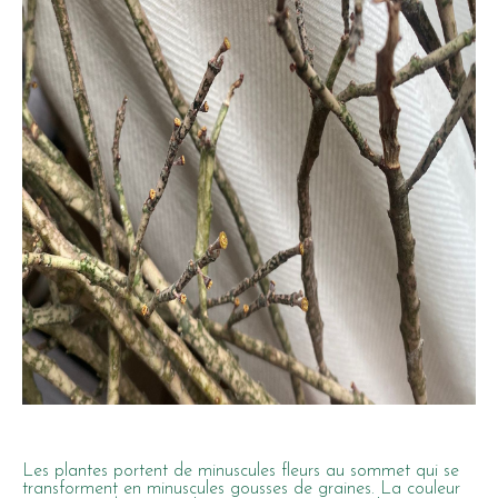
Les plantes portent de minuscules fleurs au sommet qui se
transforment en minuscules gousses de graines. La couleur