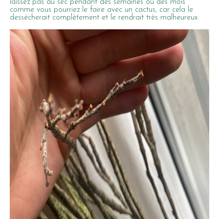
laissez pas au sec pendant des semaines ou des mois
comme vous pourriez le faire avec un cactus, car cela le
dessécherait complètement et le rendrait très malheureux.