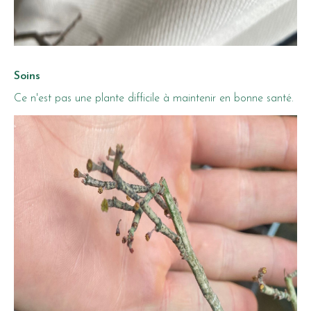
Soins
Ce n'est pas une plante difficile à maintenir en bonne santé.