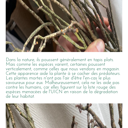
Dans la nature, ils poussent généralement en tapis plats.
Mais comme les espèces varient, certaines poussent
verticalement, comme celles que nous vendons en magasin.
Cette apparence aide la plante à se cacher des prédateurs.
Les plantes mortes n'ont pas l'air d'être l'en-cas le plus
savoureux pour eux. Malheureusement, cela ne les aide pas
contre les humains, car elles figurent sur la liste rouge des
espèces menacées de l'UICN en raison de la dégradation
de leur habitat.