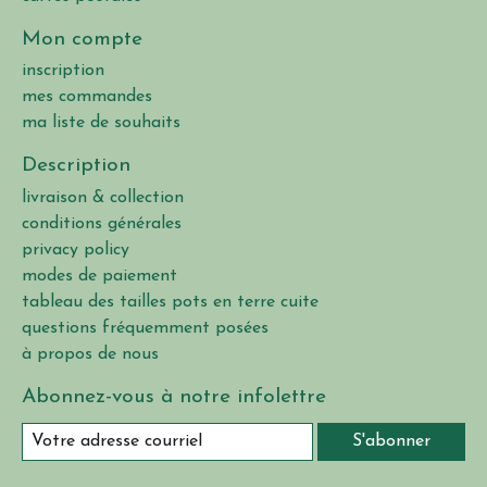
Mon compte
inscription
mes commandes
ma liste de souhaits
Description
livraison & collection
conditions générales
privacy policy
modes de paiement
tableau des tailles pots en terre cuite
questions fréquemment posées
à propos de nous
Abonnez-vous à notre infolettre
S'abonner