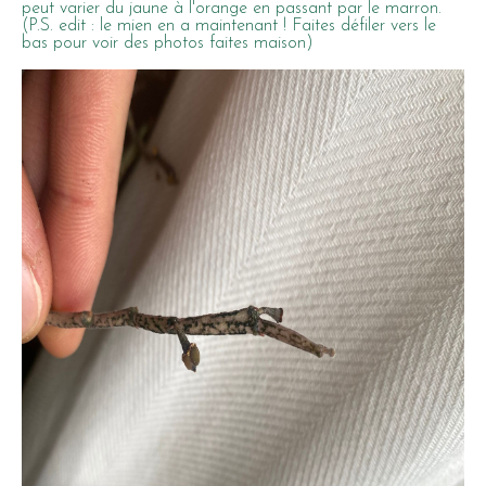
peut varier du jaune à l'orange en passant par le marron.
(P.S. edit : le mien en a maintenant ! Faites défiler vers le
bas pour voir des photos faites maison)