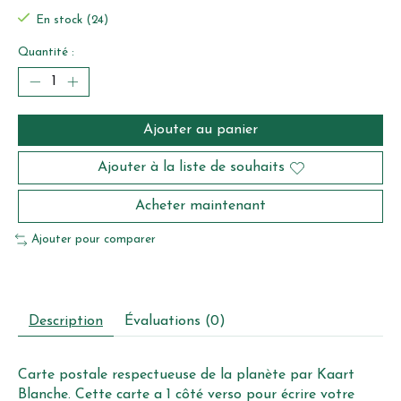
En stock (24)
Quantité :
Ajouter au panier
Ajouter à la liste de souhaits
Acheter maintenant
Ajouter pour comparer
Description
Évaluations (0)
Carte postale respectueuse de la planète par Kaart
Blanche. Cette carte a 1 côté verso pour écrire votre