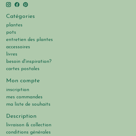
Catégories
plantes
pots
entretien des plantes
accessoires
livres
besoin d'inspiration?
cartes postales
Mon compte
inscription
mes commandes
ma liste de souhaits
Description
livraison & collection
conditions générales