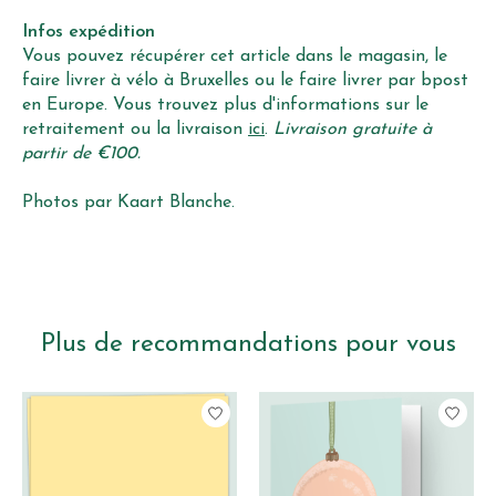
Infos expédition
Vous pouvez récupérer cet article dans le magasin, le
faire livrer à vélo à Bruxelles ou le faire livrer par bpost
en Europe. Vous trouvez plus d'informations sur le
retraitement ou la livraison
ici
.
Livraison gratuite à
partir de €100.
Photos par Kaart Blanche.
Plus de recommandations pour vous
Articles du carrousel de produits