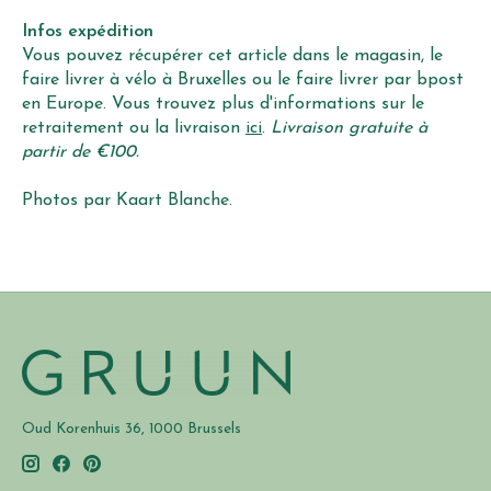
Infos expédition
Vous pouvez récupérer cet article dans le magasin, le
faire livrer à vélo à Bruxelles ou le faire livrer par bpost
en Europe. Vous trouvez plus d'informations sur le
retraitement ou la livraison
ici
.
Livraison gratuite à
partir de €100.
Photos par Kaart Blanche.
Oud Korenhuis 36, 1000 Brussels