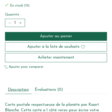
En stock (15)
Quantité :
Ajouter au panier
Ajouter à la liste de souhaits
Acheter maintenant
Ajouter pour comparer
Description
Évaluations (0)
Carte postale respectueuse de la planète par Kaart
Blanche. Cette carte a 1 côté verso pour écrire votre