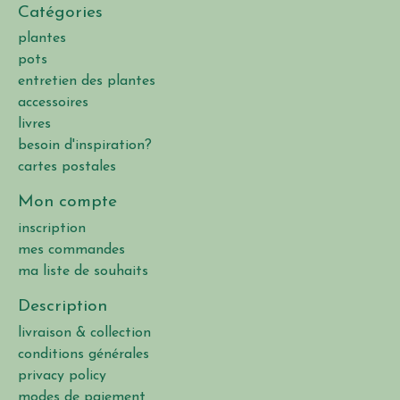
Catégories
plantes
pots
entretien des plantes
accessoires
livres
besoin d'inspiration?
cartes postales
Mon compte
inscription
mes commandes
ma liste de souhaits
Description
livraison & collection
conditions générales
privacy policy
modes de paiement