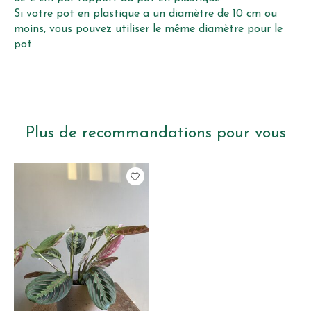
Si votre pot en plastique a un diamètre de 10 cm ou
moins, vous pouvez utiliser le même diamètre pour le
pot.
Plus de recommandations pour vous
Articles du carrousel de produits