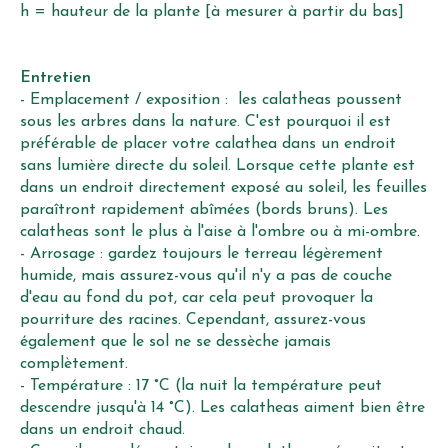
h = hauteur de la plante [à mesurer à partir du bas]
Entretien
- Emplacement / exposition : les calatheas poussent
sous les arbres dans la nature. C'est pourquoi il est
préférable de placer votre calathea dans un endroit
sans lumière directe du soleil. Lorsque cette plante est
dans un endroit directement exposé au soleil, les feuilles
paraîtront rapidement abîmées (bords bruns). Les
calatheas sont le plus à l'aise à l'ombre ou à mi-ombre.
- Arrosage : gardez toujours le terreau légèrement
humide, mais assurez-vous qu'il n'y a pas de couche
d'eau au fond du pot, car cela peut provoquer la
pourriture des racines. Cependant, assurez-vous
également que le sol ne se dessèche jamais
complètement.
- Température : 17 °C (la nuit la température peut
descendre jusqu'à 14 °C). Les calatheas aiment bien être
dans un endroit chaud.