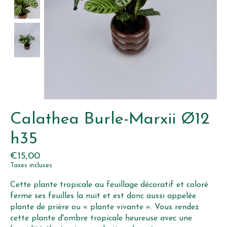
Calathea Burle-Marxii Ø12
h35
€15,00
Taxes incluses
Cette plante tropicale au feuillage décoratif et coloré
ferme ses feuilles la nuit et est donc aussi appelée
plante de prière ou « plante vivante ». Vous rendez
cette plante d'ombre tropicale heureuse avec une