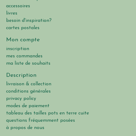
accessoires
livres
besoin d'inspiration?
cartes postales
Mon compte
inscription
mes commandes
ma liste de souhaits
Description
livraison & collection
conditions générales
privacy policy
modes de paiement
tableau des tailles pots en terre cuite
questions fréquemment posées
à propos de nous