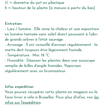
∅ = diamètre du pot en plastique
h = hauteur de la plante [à mesure à partir du bas]
Entretien
- Lieu / lumière : Elle aime la chaleur et une exposition
en lumière tamisée sans soleil direct poussant à l’abri
de grands arbres à l’état sauvage.
- Arrosage : Il est conseillé d'arroser régulièrement : la
motte doit toujours être légèrement humide.
- Température : Min. 18 °C.
- Humidité : Déposer les plantes dans une soucoupe
remplie de billes d’argile humides. Vaporisez
régulièrement avec un brumisateur.
Infos expédition
Vous pouvez récupérer cette plante en magasin ou la
faire livrer à vélo à Bruxelles. Pour plus d'infos, voir
les
infos sur l'expédition
.