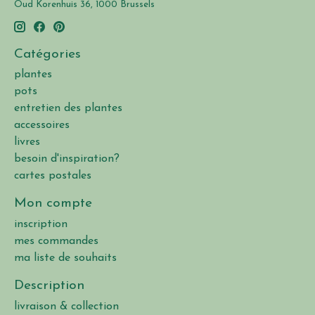
Oud Korenhuis 36, 1000 Brussels
Catégories
plantes
pots
entretien des plantes
accessoires
livres
besoin d'inspiration?
cartes postales
Mon compte
inscription
mes commandes
ma liste de souhaits
Description
livraison & collection