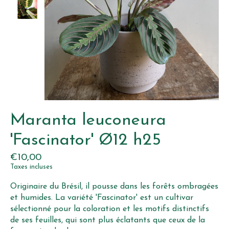
Maranta leuconeura
'Fascinator' Ø12 h25
€10,00
Taxes incluses
Originaire du Brésil, il pousse dans les forêts ombragées
et humides. La variété 'Fascinator' est un cultivar
sélectionné pour la coloration et les motifs distinctifs
de ses feuilles, qui sont plus éclatants que ceux de la