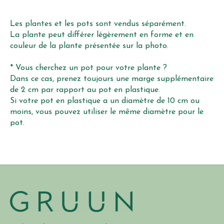
Les plantes et les pots sont vendus séparément.
La plante peut différer légèrement en forme et en
couleur de la plante présentée sur la photo.
* Vous cherchez un pot pour votre plante ?
Dans ce cas, prenez toujours une marge supplémentaire
de 2 cm par rapport au pot en plastique.
Si votre pot en plastique a un diamètre de 10 cm ou
moins, vous pouvez utiliser le même diamètre pour le
pot.