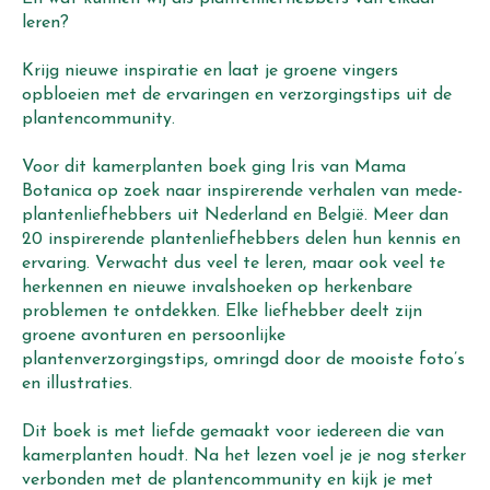
leren?
Krijg nieuwe inspiratie en laat je groene vingers
opbloeien met de ervaringen en verzorgingstips uit de
plantencommunity.
Voor dit kamerplanten boek ging Iris van Mama
Botanica op zoek naar inspirerende verhalen van mede-
plantenliefhebbers uit Nederland en België. Meer dan
20 inspirerende plantenliefhebbers delen hun kennis en
ervaring. Verwacht dus veel te leren, maar ook veel te
herkennen en nieuwe invalshoeken op herkenbare
problemen te ontdekken. Elke liefhebber deelt zijn
groene avonturen en persoonlijke
plantenverzorgingstips, omringd door de mooiste foto’s
en illustraties.
Dit boek is met liefde gemaakt voor iedereen die van
kamerplanten houdt. Na het lezen voel je je nog sterker
verbonden met de plantencommunity en kijk je met