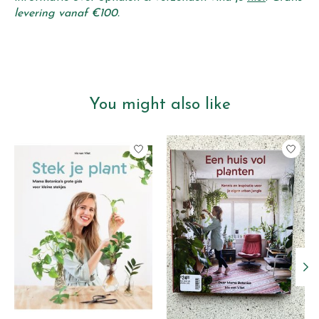
levering vanaf €100.
You might also like
Product carousel items