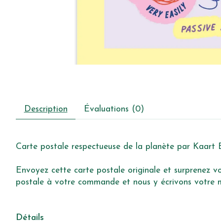
Description
Évaluations (0)
Carte postale respectueuse de la planète par Kaart B
Envoyez cette carte postale originale et surprenez vot
postale à votre commande et nous y écrivons votre me
Détails