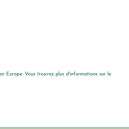
 en Europe. Vous trouvez plus d'informations sur le