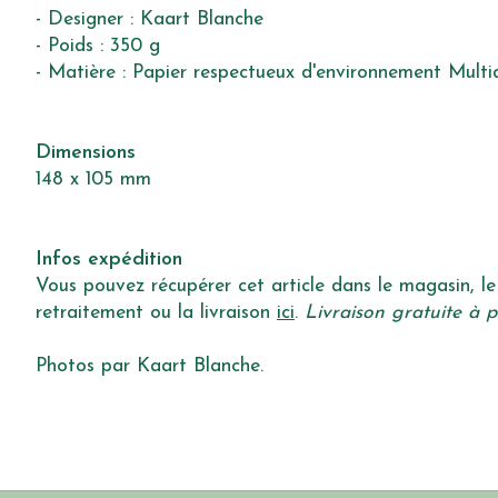
- Designer : Kaart Blanche
- Poids : 350 g
- Matière : Papier respectueux d'environnement Multi
Dimensions
148 x 105 mm
Infos expédition
Vous pouvez récupérer cet article dans le magasin, le 
retraitement ou la livraison
ici
.
Livraison gratuite à p
Photos par Kaart Blanche.