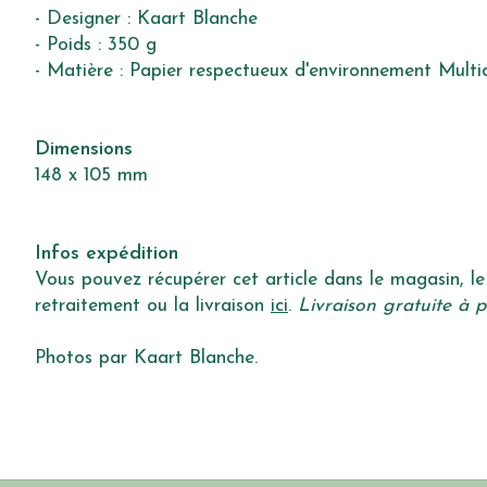
- Designer : Kaart Blanche
- Poids : 350 g
- Matière : Papier respectueux d'environnement Multi
Dimensions
148 x 105 mm
Infos expédition
Vous pouvez récupérer cet article dans le magasin, le 
retraitement ou la livraison
ici
.
Livraison gratuite à p
Photos par Kaart Blanche.