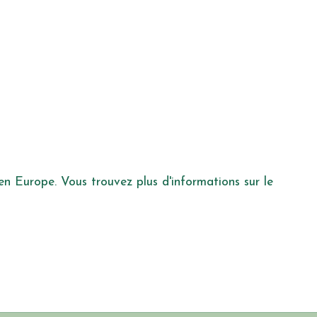
 en Europe. Vous trouvez plus d'informations sur le