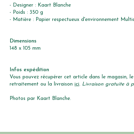
- Designer : Kaart Blanche
- Poids : 350 g
- Matière : Papier respectueux d'environnement Multi
Dimensions
148 x 105 mm
Infos expédition
Vous pouvez récupérer cet article dans le magasin, le 
retraitement ou la livraison
ici
.
Livraison gratuite à p
Photos par Kaart Blanche.