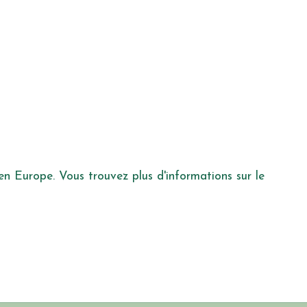
 en Europe. Vous trouvez plus d'informations sur le