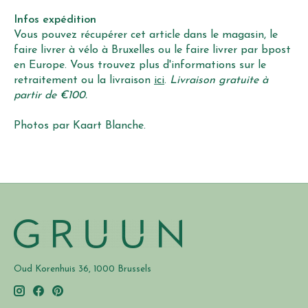
Infos expédition
Vous pouvez récupérer cet article dans le magasin, le
faire livrer à vélo à Bruxelles ou le faire livrer par bpost
en Europe. Vous trouvez plus d'informations sur le
retraitement ou la livraison
ici
.
Livraison gratuite à
partir de €100.
Photos par Kaart Blanche.
Oud Korenhuis 36, 1000 Brussels