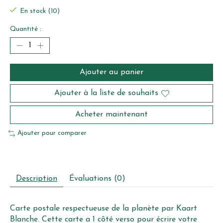
En stock (10)
Quantité :
Ajouter au panier
Ajouter à la liste de souhaits
Acheter maintenant
Ajouter pour comparer
Description
Évaluations (0)
Carte postale respectueuse de la planète par Kaart
Blanche. Cette carte a 1 côté verso pour écrire votre