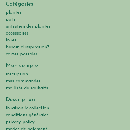
Catégories
plantes
pots
entretien des plantes
accessoires
livres
besoin d'inspiration?
cartes postales
Mon compte
inscription
mes commandes
ma liste de souhaits
Description
livraison & collection
conditions générales
privacy policy
modes de paiement