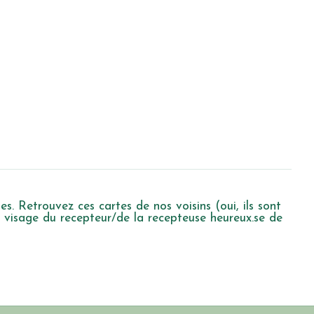
s. Retrouvez ces cartes de nos voisins (oui, ils sont
e visage du recepteur/de la recepteuse heureux.se de