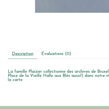
Description
Évaluations (0)
La famille Plaizier collectionne des archives de Bruxe
Place de la Vieille Halle aux Blés aussi!) dans notre
la carte.