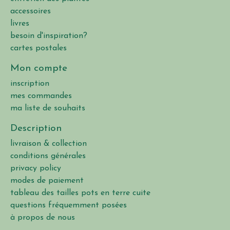
accessoires
livres
besoin d'inspiration?
cartes postales
Mon compte
inscription
mes commandes
ma liste de souhaits
Description
livraison & collection
conditions générales
privacy policy
modes de paiement
tableau des tailles pots en terre cuite
questions fréquemment posées
à propos de nous