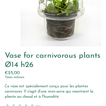
Vase for carnivorous plants
Ø14 h26
€25,00
Taxes incluses
Ce vase est spécialement conçu pour les plantes
carnivores. Il s'agit d'une mini-serre qui maintient la
plante au chaud et à l'humidité.