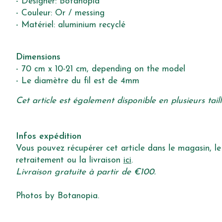
- Designer: Botanopia
- Couleur: Or / messing
- Matériel: aluminium recyclé
Dimensions
- 70 cm x 10-21 cm, depending on the model
- Le diamètre du fil est de 4mm
Cet article est également disponible en plusieurs taill
Infos expédition
Vous pouvez récupérer cet article dans le magasin, le 
retraitement ou la livraison
ici
.
Livraison gratuite à partir de €100.
Photos by Botanopia.