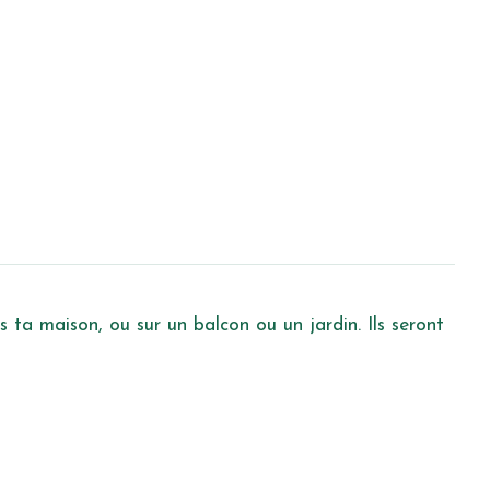
s ta maison, ou sur un balcon ou un jardin. Ils seront