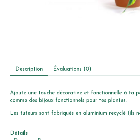
Description
Évaluations (0)
Ajoute une touche décorative et fonctionnelle à ta pet
comme des bijoux fonctionnels pour tes plantes.
Les tuteurs sont fabriqués en aluminium recyclé (ils n
Détails