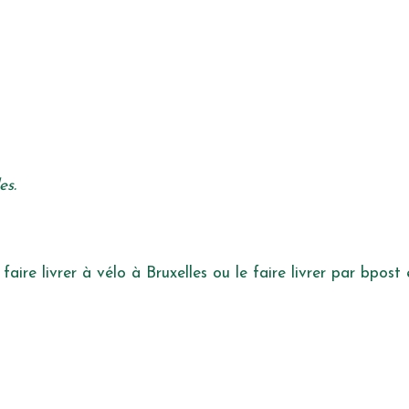
es.
faire livrer à vélo à Bruxelles ou le faire livrer par bpost