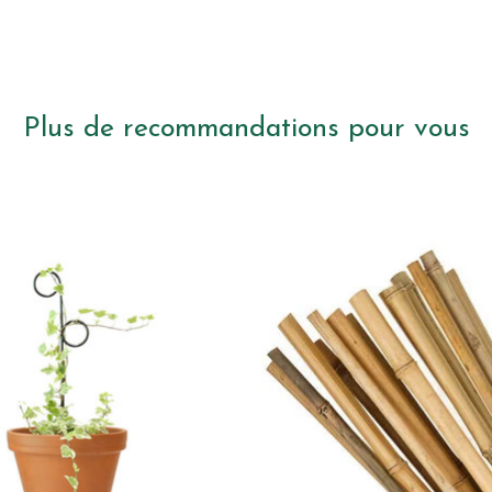
Plus de recommandations pour vous