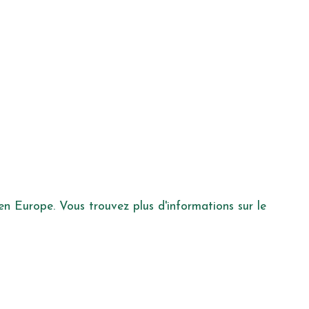
 en Europe. Vous trouvez plus d'informations sur le