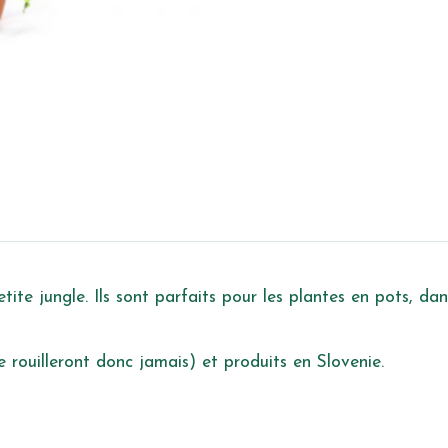
ite jungle. Ils sont parfaits pour les plantes en pots, dan
e rouilleront donc jamais) et produits en Slovenie.