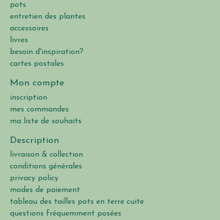
pots
entretien des plantes
accessoires
livres
besoin d'inspiration?
cartes postales
Mon compte
inscription
mes commandes
ma liste de souhaits
Description
livraison & collection
conditions générales
privacy policy
modes de paiement
tableau des tailles pots en terre cuite
questions fréquemment posées