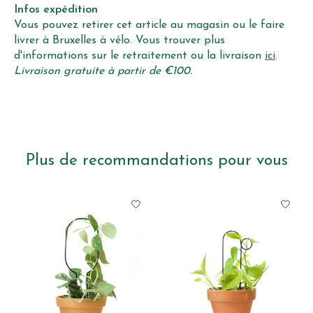
Infos expédition
Vous pouvez retirer cet article au magasin ou le faire
livrer à Bruxelles à vélo. Vous trouver plus
d'informations sur le retraitement ou la livraison
ici
.
Livraison gratuite à partir de €100.
Plus de recommandations pour vous
Articles du carrousel de produits