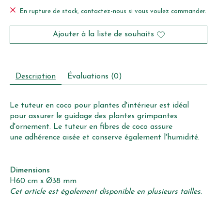
En rupture de stock, contactez-nous si vous voulez commander.
Ajouter à la liste de souhaits
Description
Évaluations (0)
Le tuteur en coco pour plantes d'intérieur est idéal
pour assurer le guidage des plantes grimpantes
d'ornement. Le tuteur en fibres de coco assure
une adhérence aisée et conserve également l'humidité.
Dimensions
H60 cm x Ø38 mm
Cet article est également disponible en plusieurs tailles.