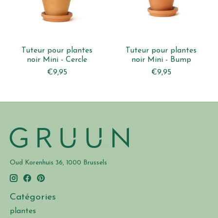
Tuteur pour plantes
Tuteur pour plantes
noir Mini - Cercle
noir Mini - Bump
€9,95
€9,95
Oud Korenhuis 36, 1000 Brussels
Catégories
plantes