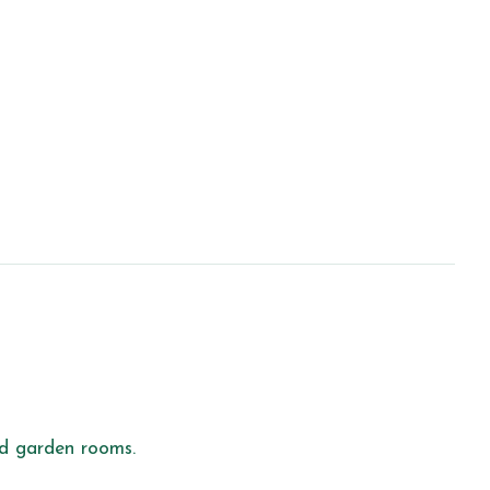
nd garden rooms.