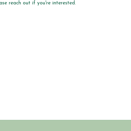
se reach out if you're interested.