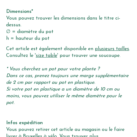
Dimensions*
Vous pouvez trouver les dimensions dans le titre ci-
dessus.
∅ = diamètre du pot
h = hauteur du pot
Cet article est également disponible en
plusieurs tailles
.
Consultez le '
size table
' pour trouver une soucoupe.
* Vous cherchez un pot pour votre plante ?
Dans ce cas, prenez toujours une marge supplémentaire
de 2 cm par rapport au pot en plastique.
Si votre pot en plastique a un diamètre de 10 cm ou
moins, vous pouvez utiliser le même diamètre pour le
pot.
Infos expédition
Vous pouvez retirer cet article au magasin ou le faire
livrer à Bruxelles à vélo. Vous trouver plus