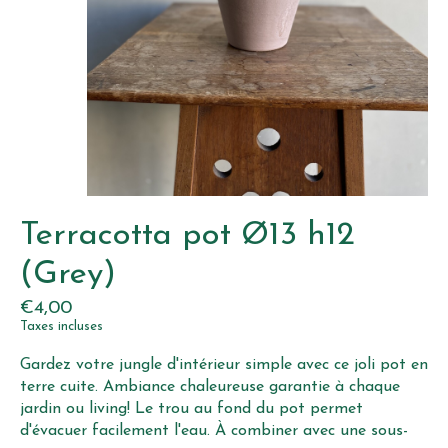
Terracotta pot Ø13 h12
(Grey)
€4,00
Taxes incluses
Gardez votre jungle d'intérieur simple avec ce joli pot en
terre cuite. Ambiance chaleureuse garantie à chaque
jardin ou living! Le trou au fond du pot permet
d'évacuer facilement l'eau. À combiner avec une sous-