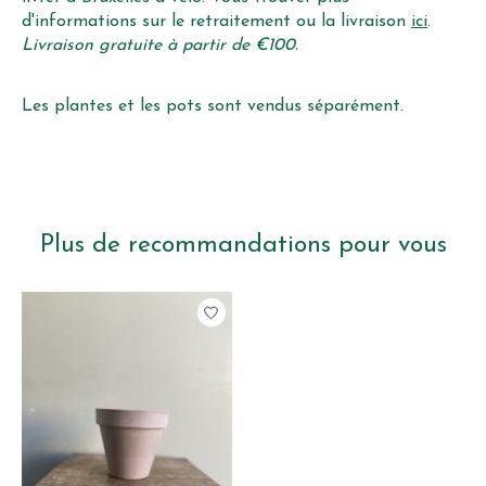
d'informations sur le retraitement ou la livraison
ici
.
Livraison gratuite à partir de €100.
Les plantes et les pots sont vendus séparément.
Plus de recommandations pour vous
Articles du carrousel de produits