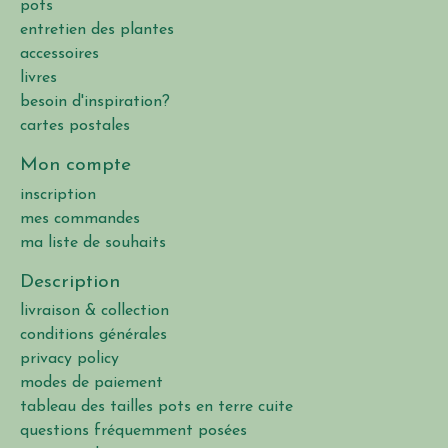
pots
entretien des plantes
accessoires
livres
besoin d'inspiration?
cartes postales
Mon compte
inscription
mes commandes
ma liste de souhaits
Description
livraison & collection
conditions générales
privacy policy
modes de paiement
tableau des tailles pots en terre cuite
questions fréquemment posées