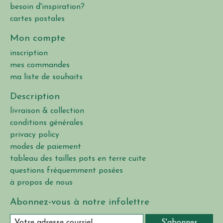
besoin d'inspiration?
cartes postales
Mon compte
inscription
mes commandes
ma liste de souhaits
Description
livraison & collection
conditions générales
privacy policy
modes de paiement
tableau des tailles pots en terre cuite
questions fréquemment posées
à propos de nous
Abonnez-vous à notre infolettre
S'abonner