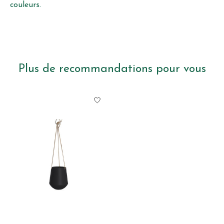
couleurs.
Plus de recommandations pour vous
Articles du carrousel de produits