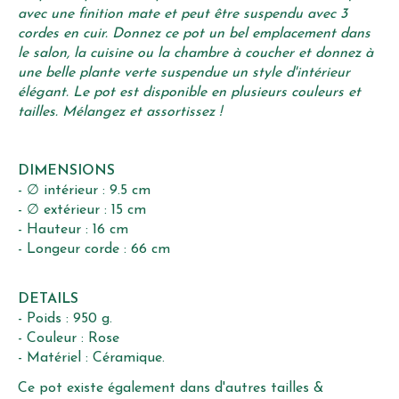
avec une finition mate et peut être suspendu avec 3
cordes en cuir. Donnez ce pot un bel emplacement dans
le salon, la cuisine ou la chambre à coucher et donnez à
une belle plante verte suspendue un style d'intérieur
élégant. Le pot est disponible en plusieurs couleurs et
tailles. Mélangez et assortissez !
DIMENSIONS
- ∅ intérieur : 9.5 cm
- ∅ extérieur : 15 cm
- Hauteur : 16 cm
- Longeur corde : 66 cm
DETAILS
- Poids : 950 g.
- Couleur : Rose
- Matériel : Céramique.
Ce pot existe également dans d'autres tailles &