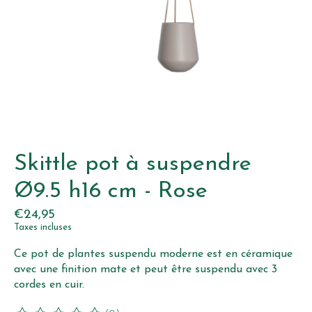
Skittle pot à suspendre
Ø9.5 h16 cm - Rose
€24,95
Taxes incluses
Ce pot de plantes suspendu moderne est en céramique
avec une finition mate et peut être suspendu avec 3
cordes en cuir.