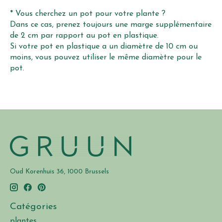
* Vous cherchez un pot pour votre plante ?
Dans ce cas, prenez toujours une marge supplémentaire
de 2 cm par rapport au pot en plastique.
Si votre pot en plastique a un diamètre de 10 cm ou
moins, vous pouvez utiliser le même diamètre pour le
pot.
Oud Korenhuis 36, 1000 Brussels
Catégories
plantes