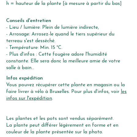
h = hauteur de la plante [à mesure à partir du bas]
Conseils d'entretien
- Lieu / lumière: Plein de lumière indirecte,
- Arrosage: Arrosez-le quand le tiers supérieur du
terreau s'est desséché.
- Température: Min. 15 °C.
- Plus d'infos : Cette fougère adore l'humidité
constante. Elle sera donc la meilleure amie de votre
salle à bain...
Infos expédition
Vous pouvez récupérer cette plante en magasin ou la
faire livrer à vélo à Bruxelles. Pour plus d'infos, voir
les
infos sur l'expédition
.
Les plantes et les pots sont vendus séparément.
La plante peut différer légèrement en forme et en
couleur de la plante présentée sur la photo.