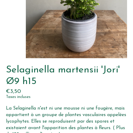
Selaginella martensii 'Jori'
Ø9 h15
€3,50
Taxes incluses
La Selaginella n'est ni une mousse ni une fougère, mais
appartient à un groupe de plantes vasculaires appelées
lycophytes. Elles se reproduisent par des spores et
existaient avant l'apparition des plantes à fleurs. ( Plus