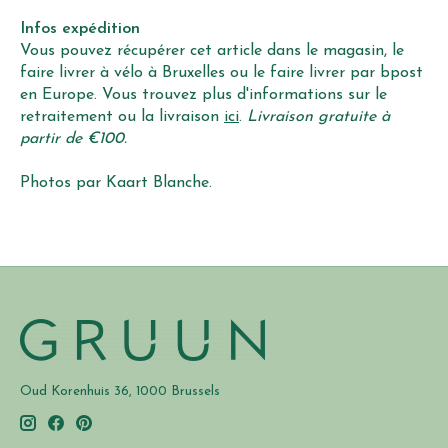
Infos expédition
Vous pouvez récupérer cet article dans le magasin, le
faire livrer à vélo à Bruxelles ou le faire livrer par bpost
en Europe. Vous trouvez plus d'informations sur le
retraitement ou la livraison
ici
.
Livraison gratuite à
partir de €100.
Photos par Kaart Blanche.
Oud Korenhuis 36, 1000 Brussels