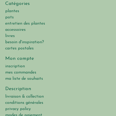
Catégories
plantes
pots
entretien des plantes
accessoires
livres
besoin d'inspiration?
cartes postales
Mon compte
inscription
mes commandes
ma liste de souhaits
Description
livraison & collection
conditions générales
privacy policy
modes de paiement