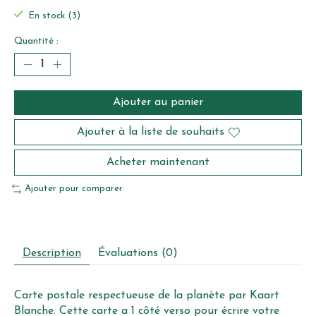
En stock (3)
Quantité :
Ajouter au panier
Ajouter à la liste de souhaits
Acheter maintenant
Ajouter pour comparer
Description
Évaluations (0)
Carte postale respectueuse de la planète par Kaart
Blanche. Cette carte a 1 côté verso pour écrire votre