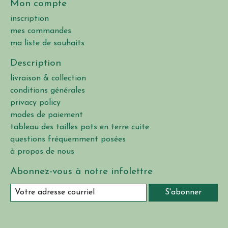
Mon compte
inscription
mes commandes
ma liste de souhaits
Description
livraison & collection
conditions générales
privacy policy
modes de paiement
tableau des tailles pots en terre cuite
questions fréquemment posées
à propos de nous
Abonnez-vous à notre infolettre
S'abonner