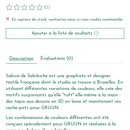
(0)
Ce produit est évalué à
0
sur 5
En rupture de stock, contactez-nous si vous voulez commander.
Ajouter à la liste de souhaits
Description
Évaluations (0)
Sabira de Sabibiche est une graphiste et designer
textile française dont le studio se trouve à Bruxelles. En
utilisant différentes variations de couleurs, elle crée des
motifs surprenants qu'elle "tuft" elle-même à la main -
des tapis aux dessins en 3D en laine et maintenant ces
cache-pots pour GRUUN.
Les combinaisons de couleurs différentes ont été
conçues spécialement pour GRUUN et réalisées à la