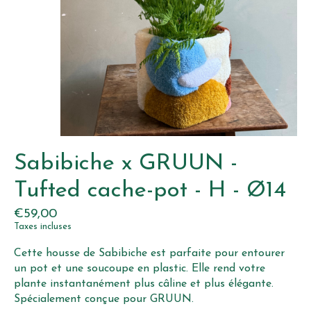
Sabibiche x GRUUN -
Tufted cache-pot - H - Ø14
€59,00
Taxes incluses
Cette housse de Sabibiche est parfaite pour entourer
un pot et une soucoupe en plastic. Elle rend votre
plante instantanément plus câline et plus élégante.
Spécialement conçue pour GRUUN.