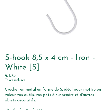
S-hook 8,5 x 4 cm - Iron -
White [S]
€1,75
Taxes incluses
Crochet en métal en forme de S, idéal pour mettre en
valeur vos outils, vos pots à suspendre et d'autres
objets décoratifs.