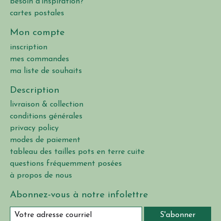
besoin d'inspiration?
cartes postales
Mon compte
inscription
mes commandes
ma liste de souhaits
Description
livraison & collection
conditions générales
privacy policy
modes de paiement
tableau des tailles pots en terre cuite
questions fréquemment posées
à propos de nous
Abonnez-vous à notre infolettre
S'abonner