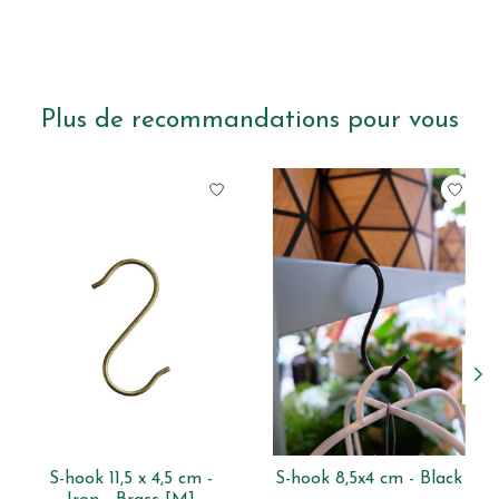
Plus de recommandations pour vous
Articles du carrousel de produits
S-hook 11,5 x 4,5 cm -
S-hook 8,5x4 cm - Black