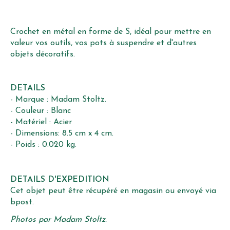
Crochet en métal en forme de S, idéal pour mettre en
valeur vos outils, vos pots à suspendre et d'autres
objets décoratifs.
DETAILS
- Marque : Madam Stoltz.
- Couleur : Blanc
- Matériel : Acier
- Dimensions: 8.5 cm x 4 cm.
- Poids : 0.020 kg.
DETAILS D'EXPEDITION
Cet objet peut être récupéré en magasin ou envoyé via
bpost.
Photos par Madam Stoltz.