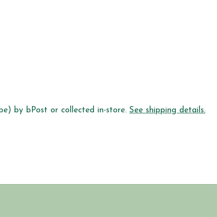
pe) by bPost or collected in-store.
See shipping details.