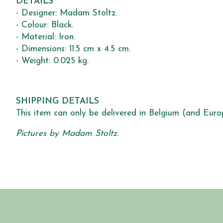
DETAILS
- Designer: Madam Stoltz.
- Colour: Black.
- Material: Iron.
- Dimensions: 11.5 cm x 4.5 cm.
- Weight: 0.025 kg.
SHIPPING DETAILS
This item can only be delivered in Belgium (and Euro
Pictures by Madam Stoltz.