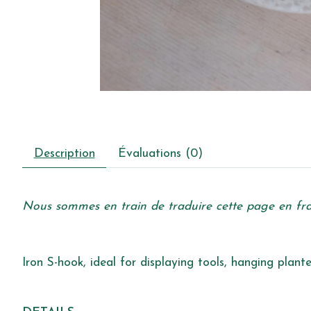
Description
Évaluations (0)
Nous sommes en train de traduire cette page en fran
Iron S-hook, ideal for displaying tools, hanging plant