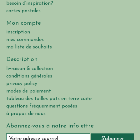
besoin d'inspiration?
cartes postales
Mon compte
inscription
mes commandes
ma liste de souhaits
Description
livraison & collection
conditions générales
privacy policy
modes de paiement
tableau des tailles pots en terre cuite
questions fréquemment posées
à propos de nous
Abonnez-vous à notre infolettre
S'abonner