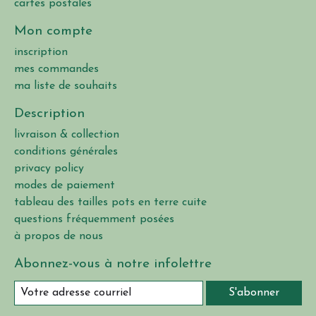
cartes postales
Mon compte
inscription
mes commandes
ma liste de souhaits
Description
livraison & collection
conditions générales
privacy policy
modes de paiement
tableau des tailles pots en terre cuite
questions fréquemment posées
à propos de nous
Abonnez-vous à notre infolettre
S'abonner