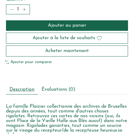
Ajouter au panier
Ajouter à la liste de souhaits
Acheter maintenant
Ajouter pour comparer
Description
Évaluations (0)
La famille Plaizier collectionne des archives de Bruxelles
depuis des années, tout comme d'autres choses
rigolotes. Retrouvez ces cartes de nos voisins (oui, ils
sont Place de la Vieille Halle aux Blés aussi!) dans notre
magasin. Rigolades garanties, tout comme un sourire
sur le visage du recepteur/de la recepteuse heureux.se