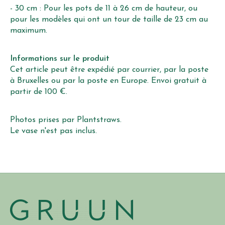
- 30 cm : Pour les pots de 11 à 26 cm de hauteur, ou
pour les modèles qui ont un tour de taille de 23 cm au
maximum.
Informations sur le produit
Cet article peut être expédié par courrier, par la poste
à Bruxelles ou par la poste en Europe. Envoi gratuit à
partir de 100 €.
Photos prises par Plantstraws.
Le vase n'est pas inclus.