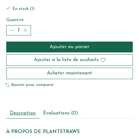
En stock (1)
Quantité :
Ajouter au panier
Ajouter à la liste de souhaits
Acheter maintenant
Ajouter pour comparer
Description
Évaluations (0)
À PROPOS DE PLANTSTRAWS