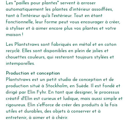
Les "pailles pour plantes" servent à arroser
automatiquement les plantes d'intérieur assoiffées,
tant à l'intérieur qu'à l'extérieur. Tout en étant
fonctionnelle, leur forme peut vous encourager à créer,
à styliser et à aimer encore plus vos plantes et votre
maison !
Les Plantstraws sont fabriqués en métal et en coton
recyclé. Elles sont disponibles en plein de jolies et
chouettes couleurs, qui resteront toujours stylées et
intemporelles.
Production et conception
Plantstraws est un petit studio de conception et de
production situé à Stockholm, en Suède. Il est fondé et
dirigé par Elin Fyhr. En tant que designer, le processus
créatif d'Elin est curieux et ludique, mais aussi simple et
rigoureux. Elin s'efforce de créer des produits à la fois
utiles et durables, des objets à conserver et à
entretenir, à aimer et à chérir.