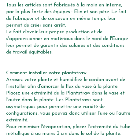
Tous les articles sont fabriqués à la main en interne,
par la plus forte des équipes : Elin et son père. Le fait
de fabriquer et de concevoir en même temps leur
permet de créer sans arrêt.
Le fait d'avoir leur propre production et de
s'approvisionner en matériaux dans le nord de l'Europe
leur permet de garantir des salaires et des conditions
de travail équitables.
Comment installer votre plantstraw
Arrosez votre plante et humidifiez le cordon avant de
l'installer afin d'amorcer le flux du vase à la plante.
Placez une extrémité de la Plantstraw dans le vase et
l'autre dans la plante. Les Plantstraws sont
asymétriques pour permettre une variété de
configurations, vous pouvez donc utiliser l'une ou l'autre
extrémité.
Pour minimiser l'évaporation, placez l'extrémité du tube
métallique à au moins 3 cm dans le sol de la plante.