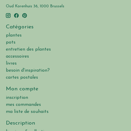
Oud Korenhuis 36, 1000 Brussels
Catégories
plantes
pots
entretien des plantes
accessoires
livres
besoin d'inspiration?
cartes postales
Mon compte
inscription
mes commandes
ma liste de souhaits
Description