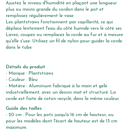
Ajustez le niveau d'humidité en plaçant une longueur
plus ou moins grande du cordon dans le pot et
remplissez régulièrement le vase.
Les plantstraws fonctionnent par capillarité, ce qui
déplace lentement l'eau du côté humide vers le côté sec.
Lavez, coupez ou remplacez la corde au fur et à mesure
qu'elle s'use. Utilisez un fil de nylon pour guider la corde
dans le tube.
Détails du produit
- Marque : Plantstraws
- Couleur : Bleu
- Matière : Aluminium fabriqué à la main et gelé
industriellement, avec un dessin mat et structuré. La
corde est faite de coton recyclé, dans la même couleur.
Guide des tailles
- 20 cm : Pour les pots jusqu'à 16 cm de hauteur, ou
pour les modèles dont l'écart de hauteur est de 13 cm
maximum.