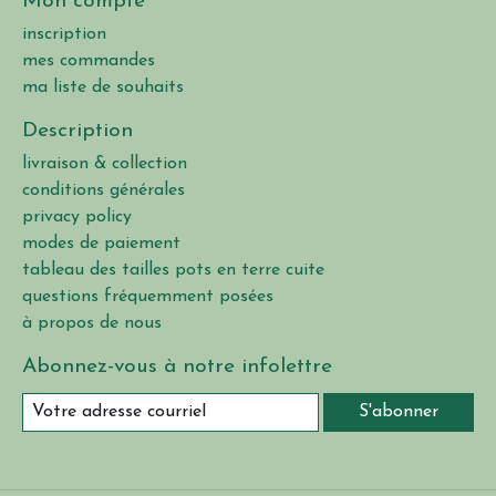
Mon compte
inscription
mes commandes
ma liste de souhaits
Description
livraison & collection
conditions générales
privacy policy
modes de paiement
tableau des tailles pots en terre cuite
questions fréquemment posées
à propos de nous
Abonnez-vous à notre infolettre
S'abonner