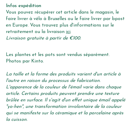
Infos expédition
Vous pouvez récupérer cet article dans le magasin, le
faire livrer à vélo à Bruxelles ou le faire livrer par bpost
en Europe. Vous trouvez plus d'informations sur le
retraitement ou la livraison
ici
.
Livraison gratuite à partir de €100.
Les plantes et les pots sont vendus séparément.
Photos par Kinto.
La taille et la forme des produits varient d'un article à
l'autre en raison du processus de fabrication.
L'apparence de la couleur de l'émail varie dans chaque
article. Certains produits peuvent prendre une texture
brûlée en surface. Il s'agit d'un effet unique émail appelé
"yo-hen", une transformation involontaire de la couleur
qui se manifeste sur la céramique et la porcelaine après
la cuisson.