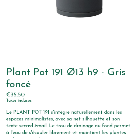
Plant Pot 191 Ø13 h9 - Gris
foncé
€35,50
Taxes incluses
Le PLANT POT 191 s'intègre naturellement dans les
espaces minimalistes, avec sa net silhouette et son
texte secred émail. Le trou de drainage au fond permet
à l'eau de s'écouler librement et maintient les plantes