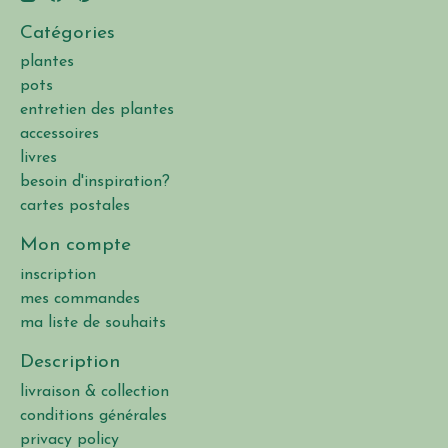
Catégories
plantes
pots
entretien des plantes
accessoires
livres
besoin d'inspiration?
cartes postales
Mon compte
inscription
mes commandes
ma liste de souhaits
Description
livraison & collection
conditions générales
privacy policy