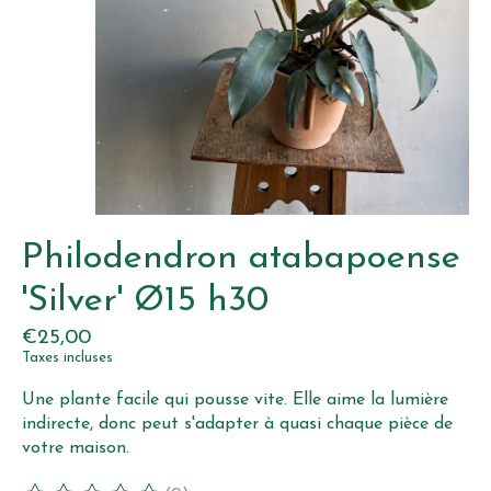
Philodendron atabapoense
'Silver' Ø15 h30
€25,00
Taxes incluses
Une plante facile qui pousse vite. Elle aime la lumière
indirecte, donc peut s'adapter à quasi chaque pièce de
votre maison.