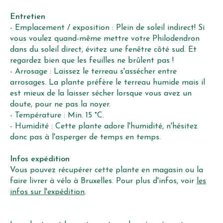
Entretien
- Emplacement / exposition : Plein de soleil indirect! Si
vous voulez quand-même mettre votre Philodendron
dans du soleil direct, évitez une fenêtre côté sud. Et
regardez bien que les feuilles ne brûlent pas !
- Arrosage : Laissez le terreau s'assécher entre
arrosages. La plante préfère le terreau humide mais il
est mieux de la laisser sécher lorsque vous avez un
doute, pour ne pas la noyer.
- Température : Min. 15 °C.
- Humidité : Cette plante adore l'humidité, n'hésitez
donc pas à l'asperger de temps en temps.
Infos expédition
Vous pouvez récupérer cette plante en magasin ou la
faire livrer à vélo à Bruxelles. Pour plus d'infos, voir
les
infos sur l'expédition
.