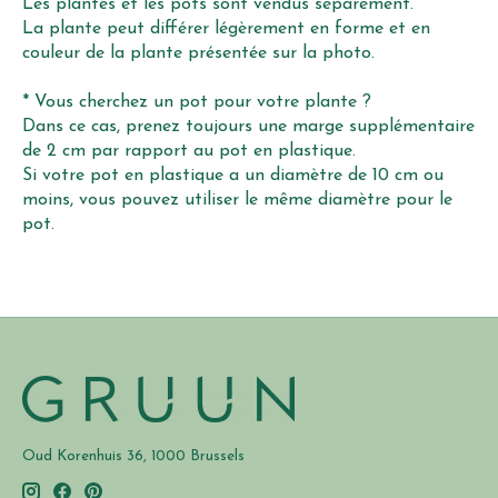
Les plantes et les pots sont vendus séparément.
La plante peut différer légèrement en forme et en
couleur de la plante présentée sur la photo.
* Vous cherchez un pot pour votre plante ?
Dans ce cas, prenez toujours une marge supplémentaire
de 2 cm par rapport au pot en plastique.
Si votre pot en plastique a un diamètre de 10 cm ou
moins, vous pouvez utiliser le même diamètre pour le
pot.
Oud Korenhuis 36, 1000 Brussels