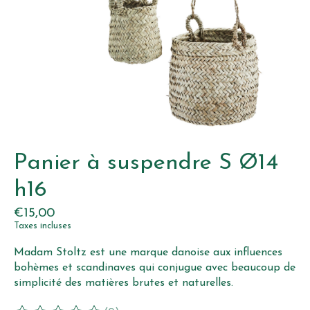
Panier à suspendre S Ø14
h16
€15,00
Taxes incluses
Madam Stoltz est une marque danoise aux influences
bohèmes et scandinaves qui conjugue avec beaucoup de
simplicité des matières brutes et naturelles.