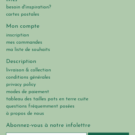
livres
besoin d'inspiration?
cartes postales
Mon compte
inscription
mes commandes
ma liste de souhaits
Description
livraison & collection
conditions générales
privacy policy
modes de paiement
tableau des tailles pots en terre cuite
questions fréquemment posées
à propos de nous
Abonnez-vous à notre infolettre