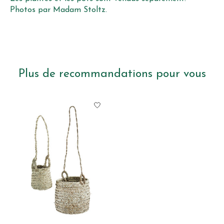
Photos par Madam Stoltz.
Plus de recommandations pour vous
Articles du carrousel de produits