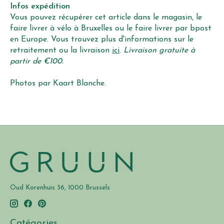
Infos expédition
Vous pouvez récupérer cet article dans le magasin, le
faire livrer à vélo à Bruxelles ou le faire livrer par bpost
en Europe. Vous trouvez plus d'informations sur le
retraitement ou la livraison
ici
.
Livraison gratuite à
partir de €100.
Photos par Kaart Blanche.
Oud Korenhuis 36, 1000 Brussels
Catégories