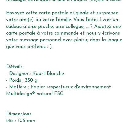
Envoyez cette carte postale originale et surprenez
votre ami(e) ou votre famille. Vous faites livrer un
cadeau à un.e proche, un.e collègue, ... ? Ajoutez une
carte postale à votre commande et nous y écrivons
votre message personnel avec plaisir, dans la langue
que vous préférez ;-).
Détails
- Designer : Kaart Blanche
- Poids : 350 g
- Matière : Papier respectueux d'environnement
Multidesign® natural FSC
Dimensions
148 x 105 mm