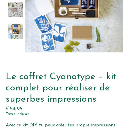
Le coffret Cyanotype – kit
complet pour réaliser de
superbes impressions
€54,95
Taxes incluses
Avec ce kit DIY tu peux créer tes propre impressions