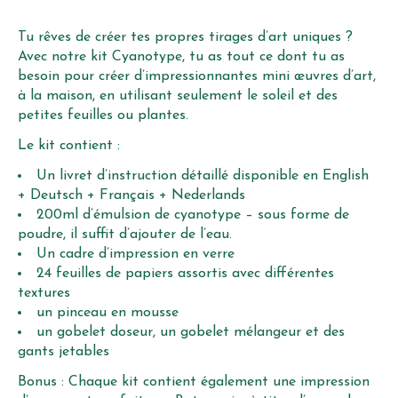
Tu rêves de créer tes propres tirages d’art uniques ?
Avec notre kit Cyanotype, tu as tout ce dont tu as
besoin pour créer d’impressionnantes mini œuvres d’art,
à la maison, en utilisant seulement le soleil et des
petites feuilles ou plantes.
Le kit contient :
Un livret d’instruction détaillé disponible en
English
+ Deutsch + Français + Nederlands
200ml d’émulsion de cyanotype – sous forme de
poudre, il suffit d’ajouter de l’eau.
Un cadre d’impression en verre
24 feuilles de papiers assortis avec différentes
textures
un pinceau en mousse
un gobelet doseur, un gobelet mélangeur et des
gants jetables
Bonus : Chaque kit contient également une impression