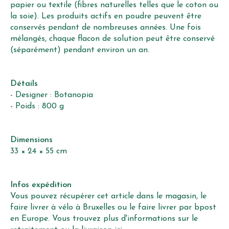
papier ou textile (fibres naturelles telles que le coton ou
la soie). Les produits actifs en poudre peuvent être
conservés pendant de nombreuses années. Une fois
mélangés, chaque flacon de solution peut être conservé
(séparément) pendant environ un an.
Détails
- Designer : Botanopia
- Poids : 800 g
Dimensions
33 × 24 × 55 cm
Infos expédition
Vous pouvez récupérer cet article dans le magasin, le
faire livrer à vélo à Bruxelles ou le faire livrer par bpost
en Europe. Vous trouvez plus d'informations sur le