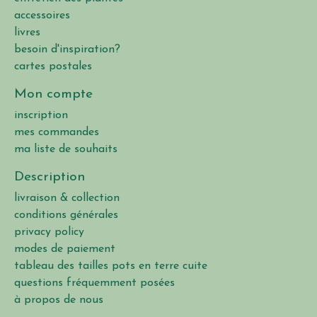
accessoires
livres
besoin d'inspiration?
cartes postales
Mon compte
inscription
mes commandes
ma liste de souhaits
Description
livraison & collection
conditions générales
privacy policy
modes de paiement
tableau des tailles pots en terre cuite
questions fréquemment posées
à propos de nous