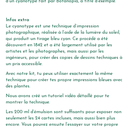
d’un cyanotype fait par Botanopia, à titre d’exemple.
Infos extra
Le cyanotype est une technique d’impression
photographique, réalisée à l’aide de la lumière du soleil,
qui produit un tirage bleu cyan. Ce procédé a été
découvert en 1842 et a été largement utilisé par les
artistes et les photographes, mais aussi par les
ingénieurs, pour créer des copies de dessins techniques à
un prix accessible.
Avec notre kit, tu peux utiliser exactement la même
technique pour créer tes propre impressions bleues avec
des plantes.
Nous avons créé un tutoriel vidéo détaillé pour te
montrer la technique.
Les 200 ml d’émulsion sont suffisants pour exposer non
seulement les 24 cartes incluses, mais aussi bien plus
encore. Vous pouvez ensuite l’essayer sur votre propre