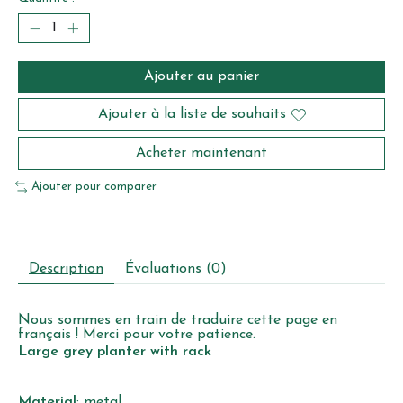
Ajouter au panier
Ajouter à la liste de souhaits
Acheter maintenant
Ajouter pour comparer
Description
Évaluations (0)
Nous sommes en train de traduire cette page en
français ! Merci pour votre patience.
Large grey planter with rack
Material
: metal