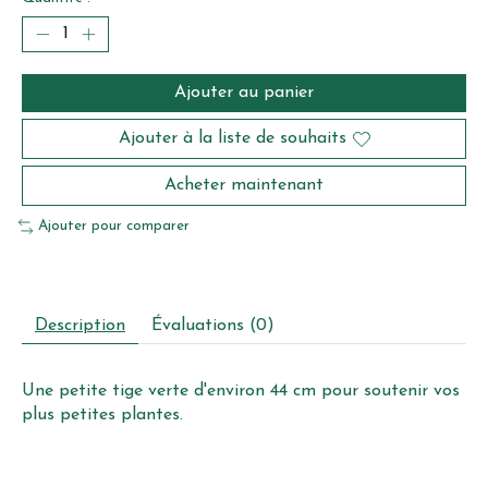
Ajouter au panier
Ajouter à la liste de souhaits
Acheter maintenant
Ajouter pour comparer
Description
Évaluations (0)
Une petite tige verte d'environ 44 cm pour soutenir vos
plus petites plantes.