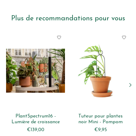
Plus de recommandations pour vous
Articles du carrousel de produits
PlantSpectrum16 -
Tuteur pour plantes
Lumière de croissance
noir Mini - Pompom
€139,00
€9,95