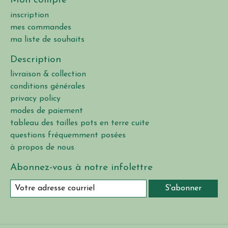
Mon compte
inscription
mes commandes
ma liste de souhaits
Description
livraison & collection
conditions générales
privacy policy
modes de paiement
tableau des tailles pots en terre cuite
questions fréquemment posées
à propos de nous
Abonnez-vous à notre infolettre
S'abonner