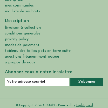
mes commandes
ma liste de souhaits
Description
livraison & collection
conditions générales
privacy policy
modes de paiement
tableau des tailles pots en terre cuite
questions fréquemment posées
à propos de nous
Abonnez-vous à notre infolettre
S'abonner
© Copyright 2026 GRUUN - Powered by
Lightspeed