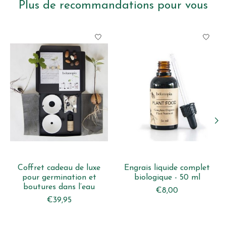
Plus de recommandations pour vous
Articles du carrousel de produits
Coffret cadeau de luxe
Engrais liquide complet
pour germination et
biologique - 50 ml
boutures dans l’eau
€8,00
€39,95