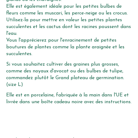
Elle est également idéale pour les petites bulbes de
fleurs comme les muscari, les perce-neige ou les crocus.
Utilisez-la pour mettre en valeur les petites plantes
succulentes et les cactus dont les racines poussent dans
l'eau.
Vous l'apprécierez pour l'enracinement de petites
boutures de plantes comme la plante araignée et les
succulentes.
Si vous souhaitez cultiver des graines plus grosses,
comme des noyaux d'avocat ou des bulbes de tulipe,
commandez plutôt le Grand plateau de germination.
(size L)
Elle est en porcelaine, fabriquée à la main dans l'UE et
livrée dans une boîte cadeau noire avec des instructions.