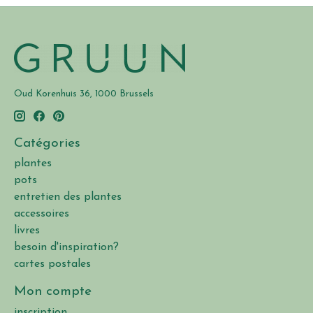
Oud Korenhuis 36, 1000 Brussels
Catégories
plantes
pots
entretien des plantes
accessoires
livres
besoin d'inspiration?
cartes postales
Mon compte
inscription