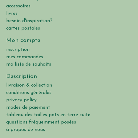
accessoires
livres
besoin d'inspiration?
cartes postales
Mon compte
inscription
mes commandes
ma liste de souhaits
Description
livraison & collection
conditions générales
privacy policy
modes de paiement
tableau des tailles pots en terre cuite
questions fréquemment posées
à propos de nous