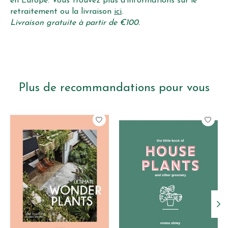
en Europe. Vous trouvez plus d'informations sur le
retraitement ou la livraison
ici
.
Livraison gratuite à partir de €100.
Plus de recommandations pour vous
Articles du carrousel de produits