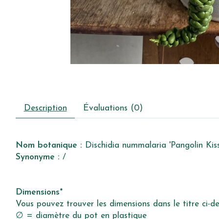
Description
Évaluations (0)
Nom botanique :
Dischidia nummalaria 'Pangolin Kiss
Synonyme :
/
Dimensions*
Vous pouvez trouver les dimensions dans le titre ci-de
∅ = diamètre du pot en plastique