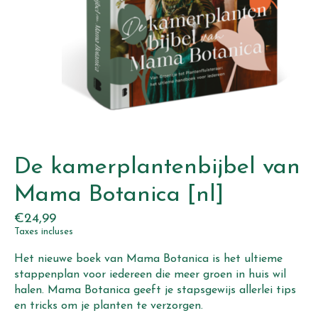
De kamerplantenbijbel van
Mama Botanica [nl]
€24,99
Taxes incluses
Het nieuwe boek van Mama Botanica is het ultieme
stappenplan voor iedereen die meer groen in huis wil
halen. Mama Botanica geeft je stapsgewijs allerlei tips
en tricks om je planten te verzorgen.