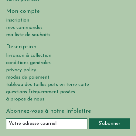
Mon compte
inscription
mes commandes
ma liste de souhaits
Description
livraison & collection
conditions générales
privacy policy
modes de paiement
tableau des tailles pots en terre cuite
questions fréquemment posées
à propos de nous
Abonnez-vous à notre infolettre
S'abonner