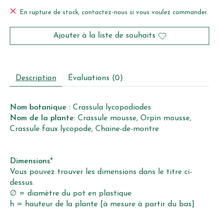
En rupture de stock, contactez-nous si vous voulez commander.
Ajouter à la liste de souhaits
Description
Évaluations (0)
Nom botanique :
Crassula lycopodiodes
Nom de la plante:
Crassule mousse, Orpin mousse,
Crassule faux lycopode, Chaine-de-montre
Dimensions*
Vous pouvez trouver les dimensions dans le titre ci-
dessus.
∅ = diamètre du pot en plastique
h = hauteur de la plante [à mesure à partir du bas]