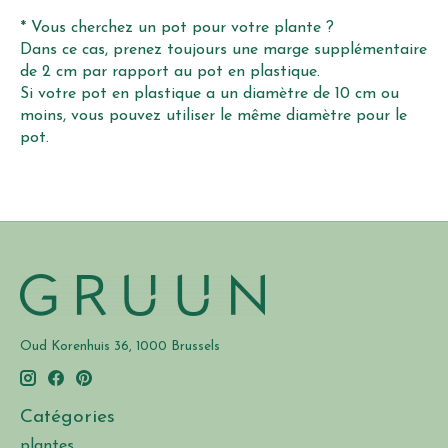
* Vous cherchez un pot pour votre plante ?
Dans ce cas, prenez toujours une marge supplémentaire
de 2 cm par rapport au pot en plastique.
Si votre pot en plastique a un diamètre de 10 cm ou
moins, vous pouvez utiliser le même diamètre pour le
pot.
Oud Korenhuis 36, 1000 Brussels
Catégories
plantes