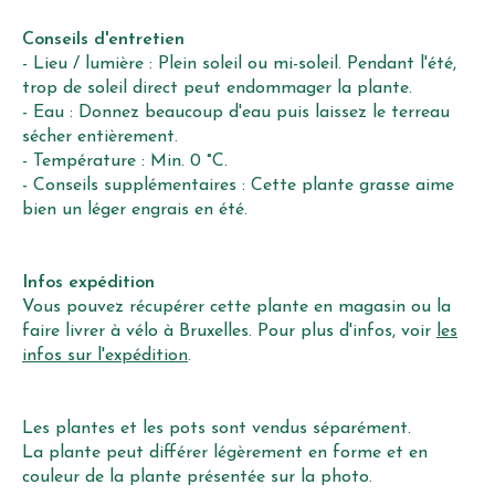
Conseils d'entretien
- Lieu / lumière : Plein soleil ou mi-soleil. Pendant l'été,
trop de soleil direct peut endommager la plante.
- Eau : Donnez beaucoup d'eau puis laissez le terreau
sécher entièrement.
- Température : Min. 0 °C.
- Conseils supplémentaires : Cette plante grasse aime
bien un léger engrais en été.
Infos expédition
Vous pouvez récupérer cette plante en magasin ou la
faire livrer à vélo à Bruxelles. Pour plus d'infos, voir
les
infos sur l'expédition
.
Les plantes et les pots sont vendus séparément.
La plante peut différer légèrement en forme et en
couleur de la plante présentée sur la photo.