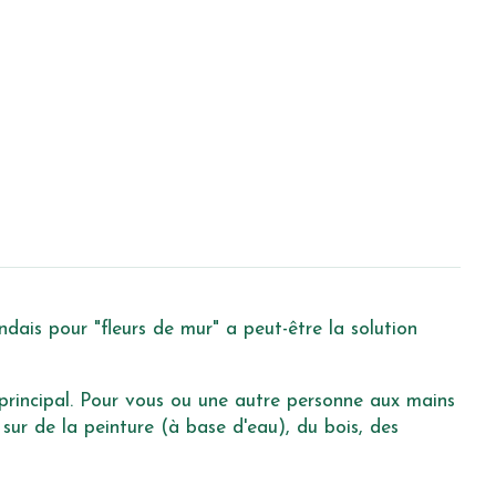
ais pour "fleurs de mur" a peut-être la solution
 principal. Pour vous ou une autre personne aux mains
sur de la peinture (à base d'eau), du bois, des