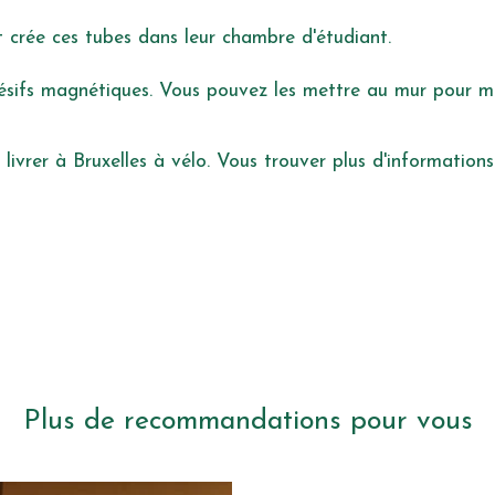
 crée ces tubes dans leur chambre d'étudiant.
ésifs magnétiques. Vous pouvez les mettre au mur pour me
livrer à Bruxelles à vélo. Vous trouver plus d'informations
Plus de recommandations pour vous