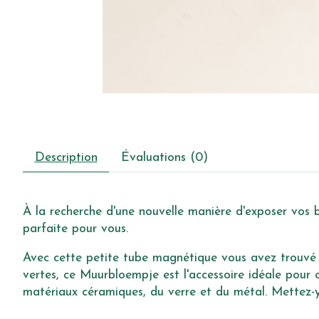
Description
Évaluations (0)
À la recherche d'une nouvelle manière d'exposer vos 
parfaite pour vous.
Avec cette petite tube magnétique vous avez trouvé l
vertes, ce Muurbloempje est l'accessoire idéale pour 
matériaux céramiques, du verre et du métal. Mettez-