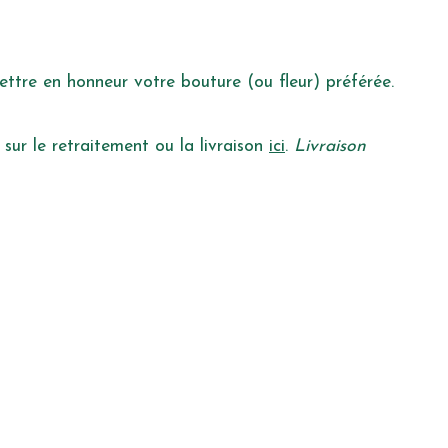
ttre en honneur votre bouture (ou fleur) préférée.
 sur le retraitement ou la livraison
ici
.
Livraison