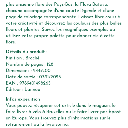
plus ancienne flore des Pays-Bas, la Flora Batava,
chacune accompagnée d'une courte légende et d'une
page de coloriage correspondante. Laissez libre cours à
votre créativité et découvrez les couleurs des plus belles
fleurs et plantes. Suivez les magnifiques exemples ou
utilisez votre propre palette pour donner vie à cette
flore.
Détails du produit :
Finition : Broché
Nombre de pages : 128
Dimensions : 244x200
Date de sortie : 07/11/2023
EAN : 9789401498265
Éditeur : Lannoo
Infos expédition
Vous pouvez récupérer cet article dans le magasin, le
faire livrer à vélo à Bruxelles ou le faire livrer par bpost
en Europe. Vous trouvez plus d'informations sur le
retraitement ou la livraison
ici
.