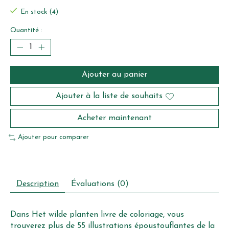
En stock (4)
Quantité :
Ajouter au panier
Ajouter à la liste de souhaits
Acheter maintenant
Ajouter pour comparer
Description
Évaluations (0)
Dans Het wilde planten livre de coloriage, vous
trouverez plus de 55 illustrations époustouflantes de la