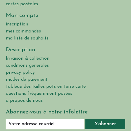
cartes postales
Mon compte
inscription
mes commandes
ma liste de souhaits
Description
livraison & collection
conditions générales
privacy policy
modes de paiement
tableau des tailles pots en terre cuite
questions fréquemment posées
à propos de nous
Abonnez-vous à notre infolettre
S'abonner