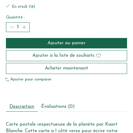
En stock (14)
Quantité :
Ajouter au panier
Ajouter à la liste de souhaits
Acheter maintenant
Ajouter pour comparer
Description
Évaluations (0)
Carte postale respectueuse de la planète par Kaart
Blanche. Cette carte a 1 côté verso pour écrire votre