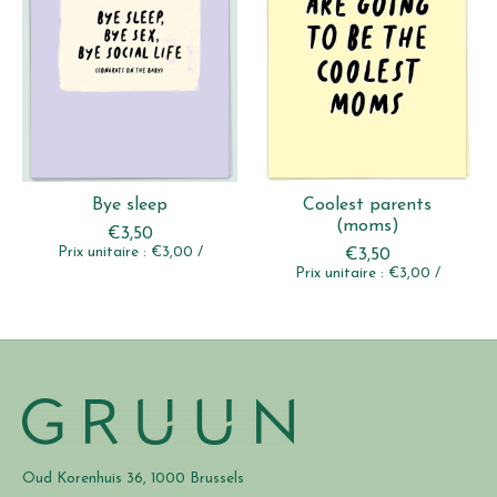
Bye sleep
Coolest parents
(moms)
€3,50
Prix unitaire : €3,00 /
€3,50
Prix unitaire : €3,00 /
Oud Korenhuis 36, 1000 Brussels