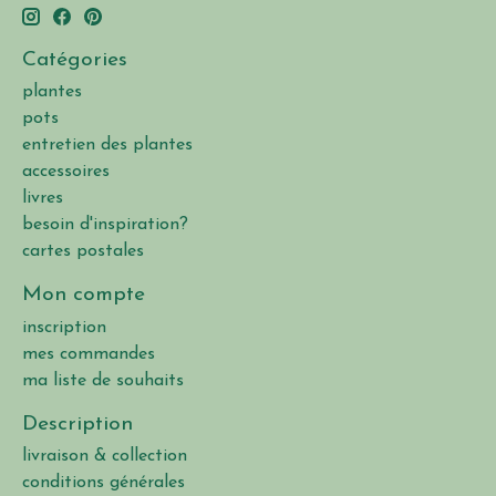
Catégories
plantes
pots
entretien des plantes
accessoires
livres
besoin d'inspiration?
cartes postales
Mon compte
inscription
mes commandes
ma liste de souhaits
Description
livraison & collection
conditions générales