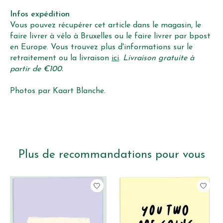
Infos expédition
Vous pouvez récupérer cet article dans le magasin, le
faire livrer à vélo à Bruxelles ou le faire livrer par bpost
en Europe. Vous trouvez plus d'informations sur le
retraitement ou la livraison
ici
.
Livraison gratuite à
partir de €100.
Photos par Kaart Blanche.
Plus de recommandations pour vous
Articles du carrousel de produits