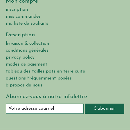
Mon compte
inscription
mes commandes
ma liste de souhaits
Description
livraison & collection
conditions générales
privacy policy
modes de paiement
tableau des tailles pots en terre cuite
questions fréquemment posées
à propos de nous
Abonnez-vous à notre infolettre
S'abonner