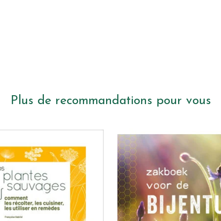
Plus de recommandations pour vous