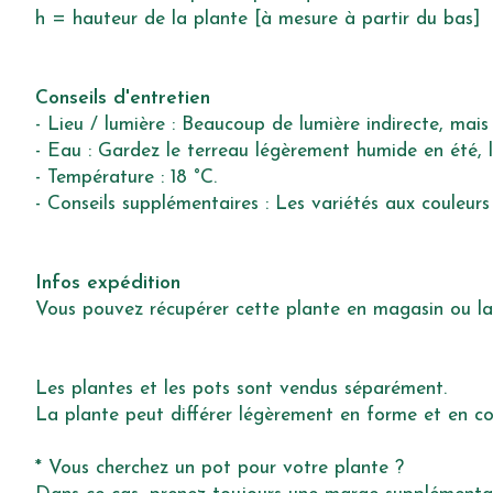
h = hauteur de la plante [à mesure à partir du bas]
Conseils d'entretien
- Lieu / lumière : Beaucoup de lumière indirecte, mais
- Eau : Gardez le terreau légèrement humide en été, l
- Température : 18 °C.
- Conseils supplémentaires : Les variétés aux couleurs
Infos expédition
Vous pouvez récupérer cette plante en magasin ou la fa
Les plantes et les pots sont vendus séparément.
La plante peut différer légèrement en forme et en co
* Vous cherchez un pot pour votre plante ?