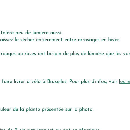
 tolère peu de lumière aussi.
aissez le sécher entièrement entre arrosages en hiver.
 rouges ou roses ont besoin de plus de lumière que les var
ire livrer à vélo à Bruxelles. Pour plus d'infos, voir
les i
uleur de la plante présentée sur la photo.