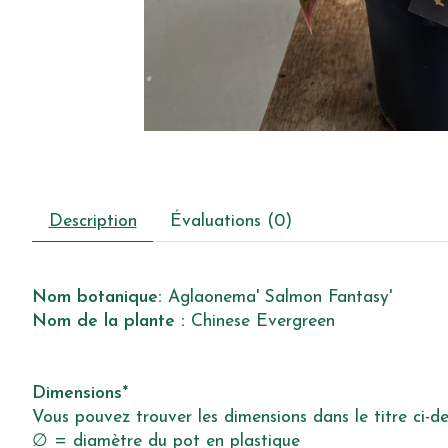
Description
Évaluations (0)
Nom botanique:
Aglaonema' Salmon Fantasy'
Nom de la plante :
Chinese Evergreen
Dimensions*
Vous pouvez trouver les dimensions dans le titre ci-de
∅ = diamètre du pot en plastique